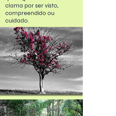
clama por ser visto,
compreendido ou
cuidado.